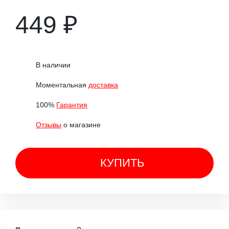
449 ₽
В наличии
Моментальная
доставка
100%
Гарантия
Отзывы
о магазине
КУПИТЬ