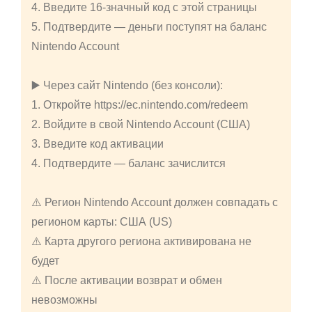
4. Введите 16-значный код с этой страницы
5. Подтвердите — деньги поступят на баланс
Nintendo Account
▶️ Через сайт Nintendo (без консоли):
1. Откройте https://ec.nintendo.com/redeem
2. Войдите в свой Nintendo Account (США)
3. Введите код активации
4. Подтвердите — баланс зачислится
⚠️ Регион Nintendo Account должен совпадать с
регионом карты: США (US)
⚠️ Карта другого региона активирована не
будет
⚠️ После активации возврат и обмен
невозможны