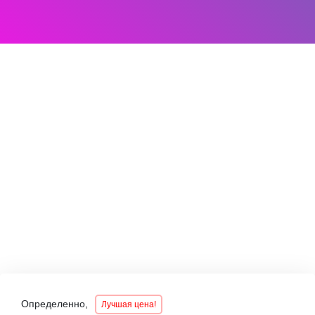
Определенно,
Лучшая цена!