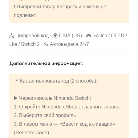
❗ Цифровой товар возврату и обмену не
подлежит
📩 Цифровой код · 🌍 США (US) · 🎮 Switch / OLED /
Lite / Switch 2 · 🚀 Автовыдача 24/7
Дополнительная информация:
📌 Как активировать код (2 способа):
▶️ Через консоль Nintendo Switch:
1. Откройте Nintendo eShop с главного экрана
2. Выберите свой профиль
3. В левом меню — «Ввести код активации»
(Redeem Code)