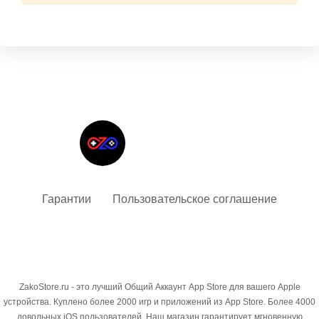
Твой гид в мире iOS
Гарантии
Пользовательское соглашение
ZakoStore.ru - это лучший Общий Аккаунт App Store для вашего Apple
устройства. Куплено более 2000 игр и приложений из App Store. Более 4000
довольных iOS пользователей. Наш магазин гарантирует мгновенную