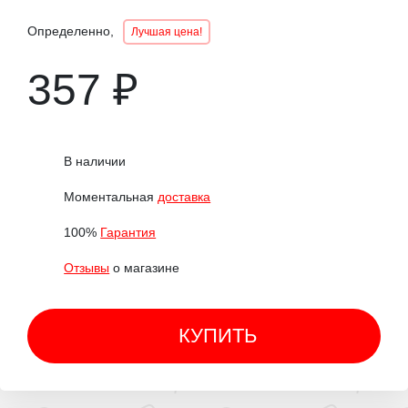
Определенно,
Лучшая цена!
357 ₽
В наличии
Моментальная
доставка
100%
Гарантия
Отзывы
о магазине
КУПИТЬ