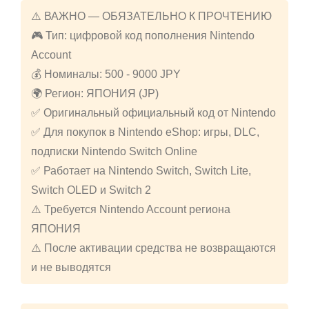
⚠️ ВАЖНО — ОБЯЗАТЕЛЬНО К ПРОЧТЕНИЮ
🎮 Тип: цифровой код пополнения Nintendo
Account
💰 Номиналы: 500 - 9000 JPY
🌍 Регион: ЯПОНИЯ (JP)
✅ Оригинальный официальный код от Nintendo
✅ Для покупок в Nintendo eShop: игры, DLC,
подписки Nintendo Switch Online
✅ Работает на Nintendo Switch, Switch Lite,
Switch OLED и Switch 2
⚠️ Требуется Nintendo Account региона
ЯПОНИЯ
⚠️ После активации средства не возвращаются
и не выводятся