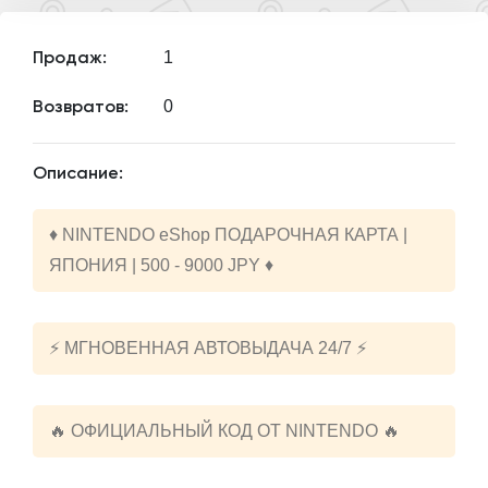
1
Продаж:
0
Возвратов:
Описание:
♦️ NINTENDO eShop ПОДАРОЧНАЯ КАРТА |
ЯПОНИЯ | 500 - 9000 JPY ♦️
⚡️ МГНОВЕННАЯ АВТОВЫДАЧА 24/7 ⚡️
🔥 ОФИЦИАЛЬНЫЙ КОД ОТ NINTENDO 🔥