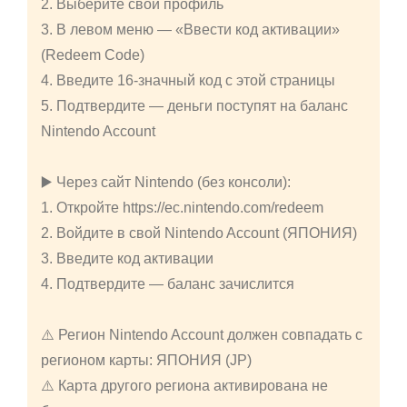
2. Выберите свой профиль
3. В левом меню — «Ввести код активации»
(Redeem Code)
4. Введите 16-значный код с этой страницы
5. Подтвердите — деньги поступят на баланс
Nintendo Account
▶️ Через сайт Nintendo (без консоли):
1. Откройте https://ec.nintendo.com/redeem
2. Войдите в свой Nintendo Account (ЯПОНИЯ)
3. Введите код активации
4. Подтвердите — баланс зачислится
⚠️ Регион Nintendo Account должен совпадать с
регионом карты: ЯПОНИЯ (JP)
⚠️ Карта другого региона активирована не