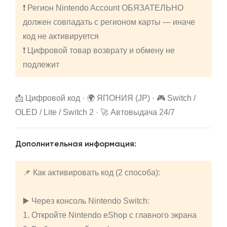
❗ Регион Nintendo Account ОБЯЗАТЕЛЬНО
должен совпадать с регионом карты — иначе
код не активируется
❗ Цифровой товар возврату и обмену не
подлежит
📩 Цифровой код · 🌍 ЯПОНИЯ (JP) · 🎮 Switch /
OLED / Lite / Switch 2 · 🚀 Автовыдача 24/7
Дополнительная информация:
📌 Как активировать код (2 способа):
▶️ Через консоль Nintendo Switch:
1. Откройте Nintendo eShop с главного экрана