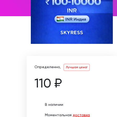
Определенно,
Лучшая цена!
110 ₽
В наличии
Моментальная
доставка