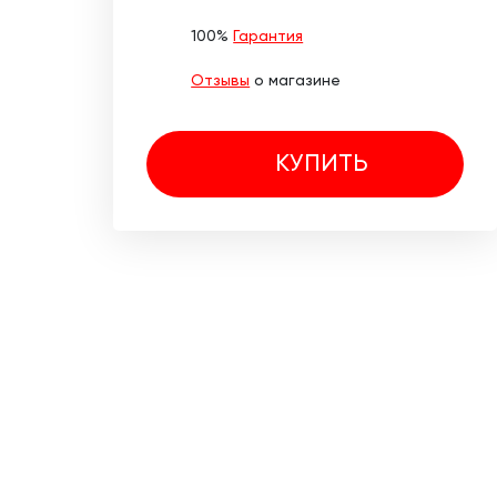
100%
Гарантия
Отзывы
о магазине
КУПИТЬ