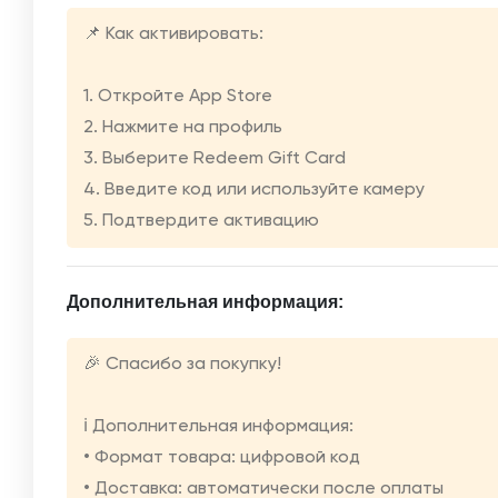
📌 Как активировать:
1. Откройте App Store
2. Нажмите на профиль
3. Выберите Redeem Gift Card
4. Введите код или используйте камеру
5. Подтвердите активацию
Дополнительная информация:
🎉 Спасибо за покупку!
ℹ️ Дополнительная информация:
• Формат товара: цифровой код
• Доставка: автоматически после оплаты