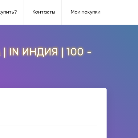
купить?
Контакты
Мои покупки
 IN ИНДИЯ | 100 -