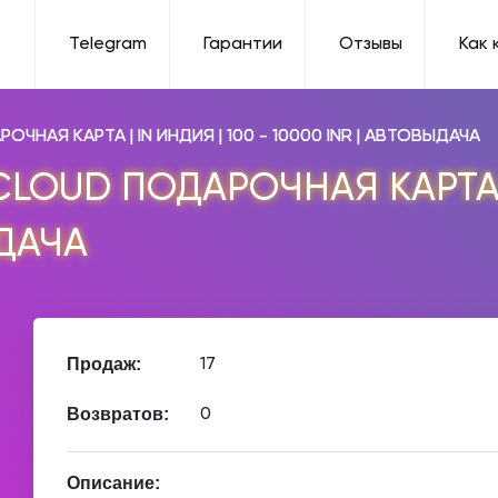
Telegram
Гарантии
Отзывы
Как 
РОЧНАЯ КАРТА | IN ИНДИЯ | 100 - 10000 INR | АВТОВЫДАЧА
 ICLOUD ПОДАРОЧНАЯ КАРТА |
ЫДАЧА
Продаж:
17
Возвратов:
0
Описание: