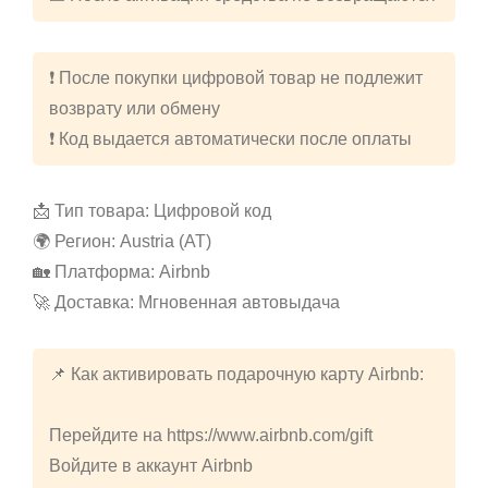
❗️ После покупки цифровой товар не подлежит
возврату или обмену
❗️ Код выдается автоматически после оплаты
📩 Тип товара: Цифровой код
🌍 Регион: Austria (AT)
🏡 Платформа: Airbnb
🚀 Доставка: Мгновенная автовыдача
📌 Как активировать подарочную карту Airbnb:
Перейдите на https://www.airbnb.com/gift
Войдите в аккаунт Airbnb