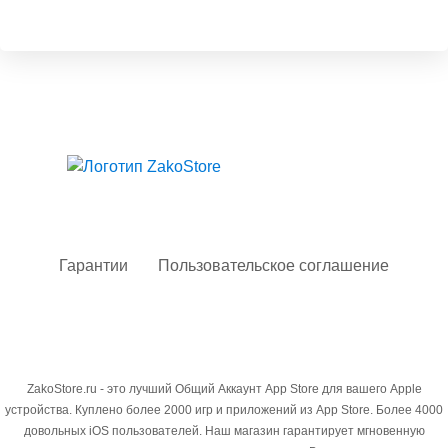
Твой гид в мире iOS
Гарантии
Пользовательское соглашение
ZakoStore.ru - это лучший Общий Аккаунт App Store для вашего Apple
устройства. Куплено более 2000 игр и приложений из App Store. Более 4000
довольных iOS пользователей. Наш магазин гарантирует мгновенную