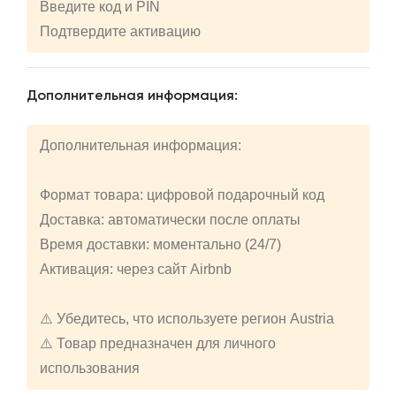
Введите код и PIN
Подтвердите активацию
Дополнительная информация:
Дополнительная информация:
Формат товара: цифровой подарочный код
Доставка: автоматически после оплаты
Время доставки: моментально (24/7)
Активация: через сайт Airbnb
⚠️ Убедитесь, что используете регион Austria
⚠️ Товар предназначен для личного
использования