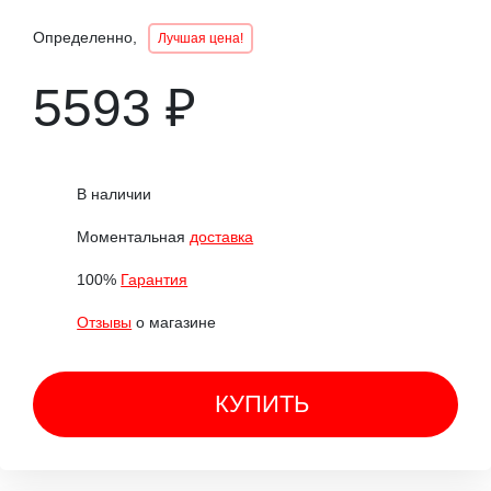
Определенно,
Лучшая цена!
5593 ₽
В наличии
Моментальная
доставка
100%
Гарантия
Отзывы
о магазине
КУПИТЬ