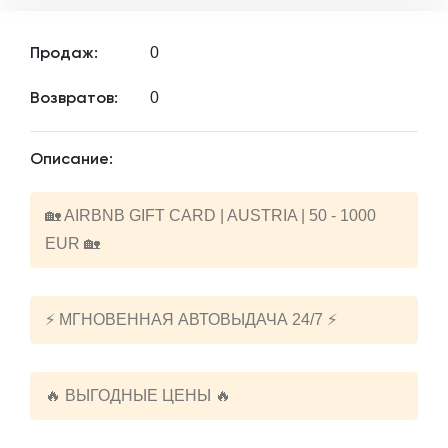
0
Продаж:
0
Возвратов:
Описание:
🏡 AIRBNB GIFT CARD | AUSTRIA | 50 - 1000
EUR 🏡
⚡️ МГНОВЕННАЯ АВТОВЫДАЧА 24/7 ⚡️
🔥 ВЫГОДНЫЕ ЦЕНЫ 🔥