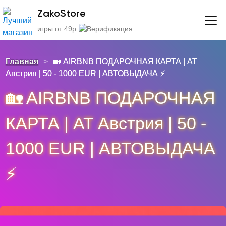
ZakoStore
игры от 49р
Главная
>
🏡 AIRBNB ПОДАРОЧНАЯ КАРТА | AT
Австрия | 50 - 1000 EUR | АВТОВЫДАЧА ⚡️
🏡 AIRBNB ПОДАРОЧНАЯ
КАРТА | AT Австрия | 50 -
1000 EUR | АВТОВЫДАЧА
⚡️