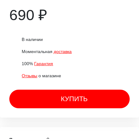
690 ₽
В наличии
Моментальная
доставка
100%
Гарантия
Отзывы
о магазине
КУПИТЬ