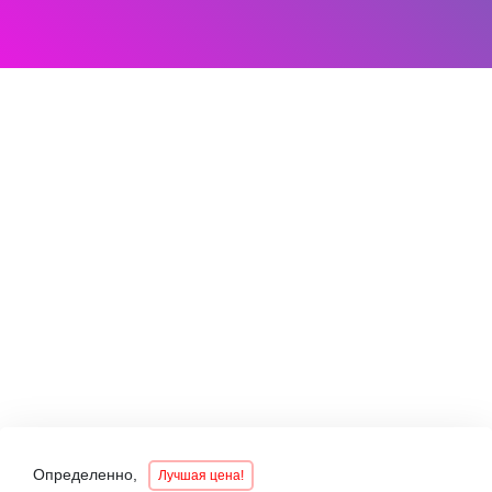
Определенно,
Лучшая цена!