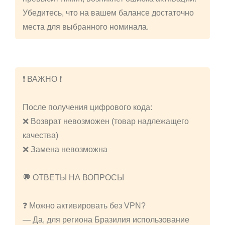
Убедитесь, что на вашем балансе достаточно
места для выбранного номинала.
❗️ ВАЖНО ❗️
После получения цифрового кода:
❌ Возврат невозможен (товар надлежащего
качества)
❌ Замена невозможна
💬 ОТВЕТЫ НА ВОПРОСЫ
❓ Можно активировать без VPN?
— Да, для региона Бразилия использование