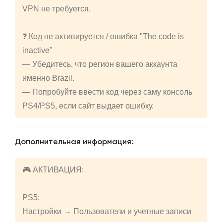
VPN не требуется.
❓ Код не активируется / ошибка "The code is
inactive"
— Убедитесь, что регион вашего аккаунта
именно Brazil.
— Попробуйте ввести код через саму консоль
PS4/PS5, если сайт выдает ошибку.
Дополнительная информация:
🎮 АКТИВАЦИЯ:
PS5:
Настройки → Пользователи и учетные записи