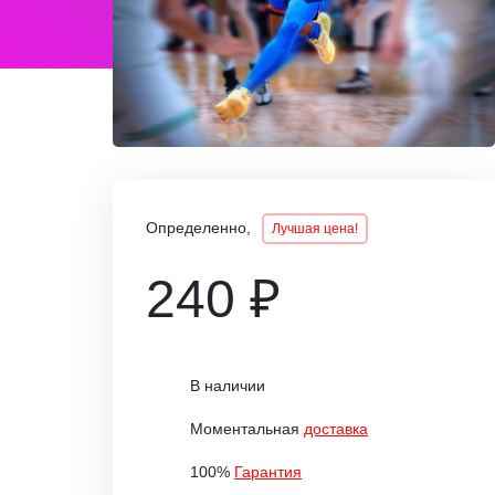
Определенно,
Лучшая цена!
240 ₽
В наличии
Моментальная
доставка
100%
Гарантия