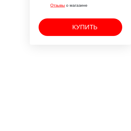
Отзывы
о магазине
КУПИТЬ