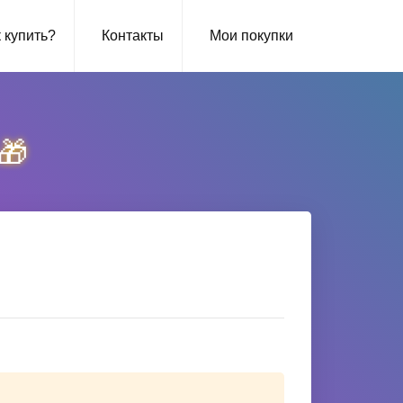
 купить?
Контакты
Мои покупки
🎁