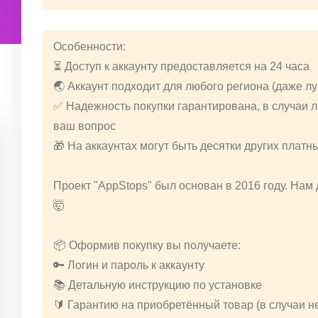
Особенности:
⏳ Доступ к аккаунту предоставляется на 24 часа
🌏 Аккаунт подходит для любого региона (даже л
✅ Надежность покупки гарантирована, в случаи
ваш вопрос
🎁 На аккаунтах могут быть десятки других платн
Проект "AppStops" был основан в 2016 году. Нам
🤯
📦 Оформив покупку вы получаете:
🔑 Логин и пароль к аккаунту
📚 Детальную инструкцию по установке
🔰 Гарантию на приобретённый товар (в случаи 