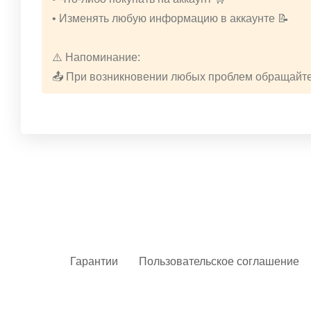
• Изменять любую информацию в аккаунте 📝
⚠️ Напоминание:
📤 При возникновении любых проблем обращайте
Гарантии
Пользовательское соглашение