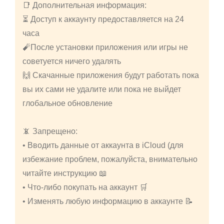
📑 Дополнительная информация:
⏳ Доступ к аккаунту предоставляется на 24
часа
🧨После установки приложения или игры не
советуется ничего удалять
🙌 Скачанные приложения будут работать пока
вы их сами не удалите или пока не выйдет
глобальное обновление
📵 Запрещено:
• Вводить данные от аккаунта в iCloud (для
избежание проблем, пожалуйста, внимательно
читайте инструкцию 📖
• Что-либо покупать на аккаунт 🛒
• Изменять любую информацию в аккаунте 📝