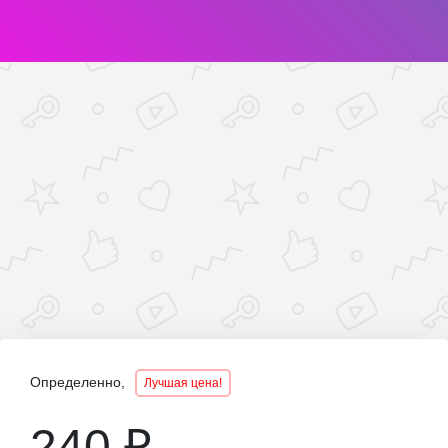
Определенно,
Лучшая цена!
240 ₽