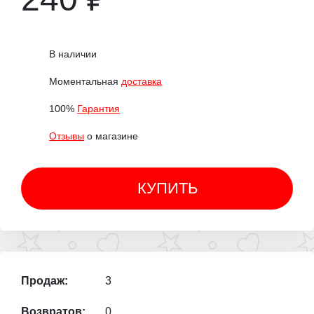
В наличии
Моментальная
доставка
100%
Гарантия
Отзывы
о магазине
КУПИТЬ
Продаж:
3
Возвратов:
0