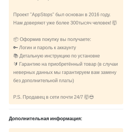
Проект "AppStops" был основан в 2016 году.
Нам доверяют уже более 300тысяч человек! 🤯
📦 Оформив покупку вы получаете:
🔑 Логин и пароль к аккаунту
📚 Детальную инструкцию по установке
🔰 Гарантию на приобретённый товар (в случаи
неверных данных мы гарантируем вам замену
без дополнительной платы)
P.S. Продавец в сети почти 24/7 🤯😎
Дополнительная информация: