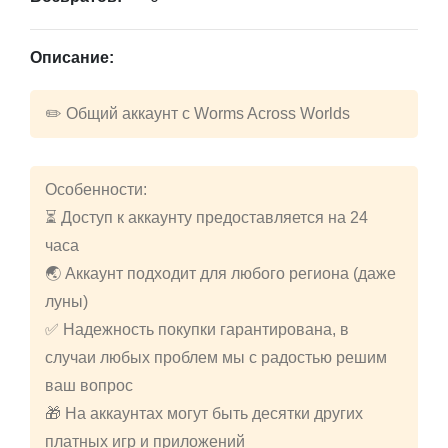
Описание:
✏️ Общий аккаунт с Worms Across Worlds
Особенности:
⏳ Доступ к аккаунту предоставляется на 24
часа
🌏 Аккаунт подходит для любого региона (даже
луны)
✅ Надежность покупки гарантирована, в
случаи любых проблем мы с радостью решим
ваш вопрос
🎁 На аккаунтах могут быть десятки других
платных игр и приложений