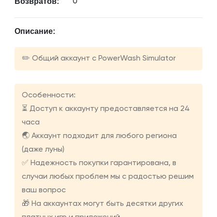
Возвратов:
0
Описание:
✏️ Общий аккаунт с PowerWash Simulator
Особенности:
⏳ Доступ к аккаунту предоставляется на 24
часа
🌏 Аккаунт подходит для любого региона
(даже луны)
✅ Надежность покупки гарантирована, в
случаи любых проблем мы с радостью решим
ваш вопрос
🎁 На аккаунтах могут быть десятки других