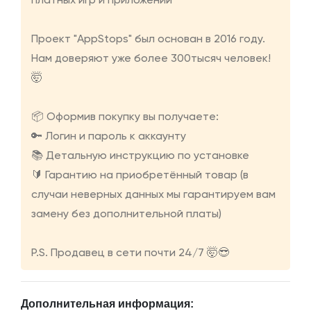
платных игр и приложений
Проект "AppStops" был основан в 2016 году.
Нам доверяют уже более 300тысяч человек!
🤯
📦 Оформив покупку вы получаете:
🔑 Логин и пароль к аккаунту
📚 Детальную инструкцию по установке
🔰 Гарантию на приобретённый товар (в
случаи неверных данных мы гарантируем вам
замену без дополнительной платы)
P.S. Продавец в сети почти 24/7 🤯😎
Дополнительная информация: