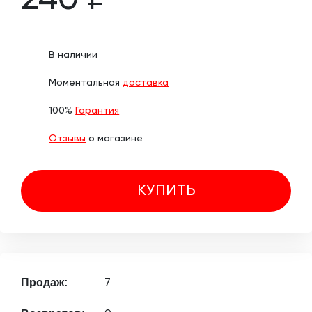
240 ₽
В наличии
Моментальная
доставка
100%
Гарантия
Отзывы
о магазине
КУПИТЬ
Продаж:
7