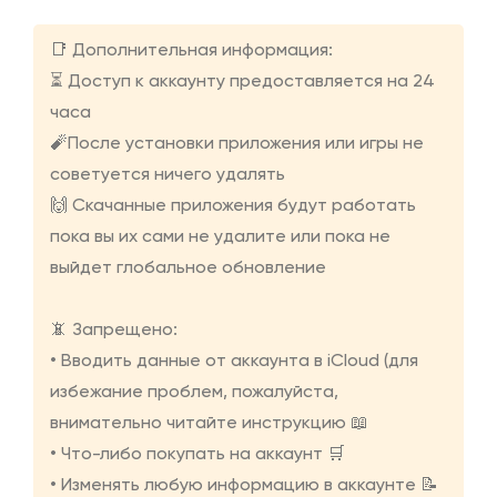
📑 Дополнительная информация:
⏳ Доступ к аккаунту предоставляется на 24
часа
🧨После установки приложения или игры не
советуется ничего удалять
🙌 Скачанные приложения будут работать
пока вы их сами не удалите или пока не
выйдет глобальное обновление
📵 Запрещено:
• Вводить данные от аккаунта в iCloud (для
избежание проблем, пожалуйста,
внимательно читайте инструкцию 📖
• Что-либо покупать на аккаунт 🛒
• Изменять любую информацию в аккаунте 📝