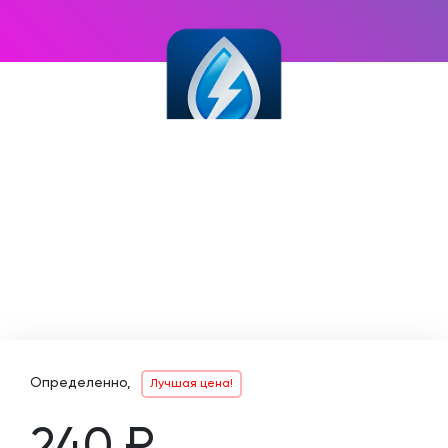
Определенно,
Лучшая цена!