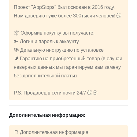
Проект "AppStops" был основан в 2016 году.
Нам доверяют уже более 300тысяч человек! 🤯
📦 Оформив покупку вы получаете:
🔑 Логин и пароль к аккаунту
📚 Детальную инструкцию по установке
🔰 Гарантию на приобретённый товар (в случаи
неверных данных мы гарантируем вам замену
без дополнительной платы)
P.S. Продавец в сети почти 24/7 🤯😎
Дополнительная информация:
📑 Дополнительная информация: