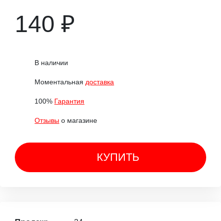
140 ₽
В наличии
Моментальная
доставка
100%
Гарантия
Отзывы
о магазине
КУПИТЬ