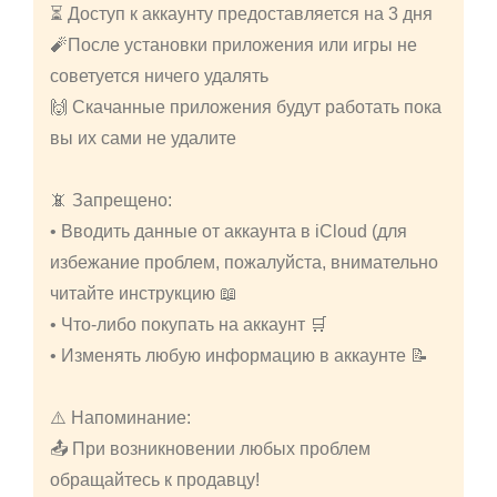
⏳ Доступ к аккаунту предоставляется на 3 дня
🧨После установки приложения или игры не
советуется ничего удалять
🙌 Скачанные приложения будут работать пока
вы их сами не удалите
📵 Запрещено:
• Вводить данные от аккаунта в iCloud (для
избежание проблем, пожалуйста, внимательно
читайте инструкцию 📖
• Что-либо покупать на аккаунт 🛒
• Изменять любую информацию в аккаунте 📝
⚠️ Напоминание:
📤 При возникновении любых проблем
обращайтесь к продавцу!