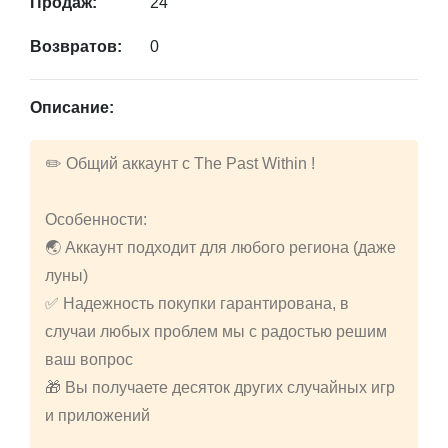
Продаж:
24
Возвратов:
0
Описание:
✏️ Общий аккаунт с The Past Within !
Особенности:
🌏 Аккаунт подходит для любого региона (даже
луны)
✅ Надежность покупки гарантирована, в
случаи любых проблем мы с радостью решим
ваш вопрос
🎁 Вы получаете десяток других случайных игр
и приложений