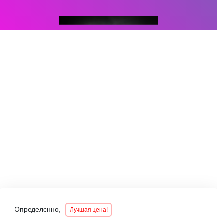
Определенно,
Лучшая цена!