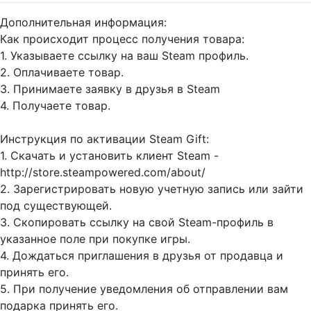
Дополнительная информация:
Как происходит процесс получения товара:
1. Указываете ссылку на ваш Steam профиль.
2. Оплачиваете товар.
3. Принимаете заявку в друзья в Steam
4. Получаете товар.
Инструкция по активации Steam Gift:
1. Скачать и установить клиент Steam -
http://store.steampowered.com/about/
2. Зарегистрировать новую учетную запись или зайти
под существующей.
3. Скопировать ссылку на свой Steam-профиль в
указанное поле при покупке игры.
4. Дождаться приглашения в друзья от продавца и
принять его.
5. При получение уведомления об отправлении вам
подарка принять его.