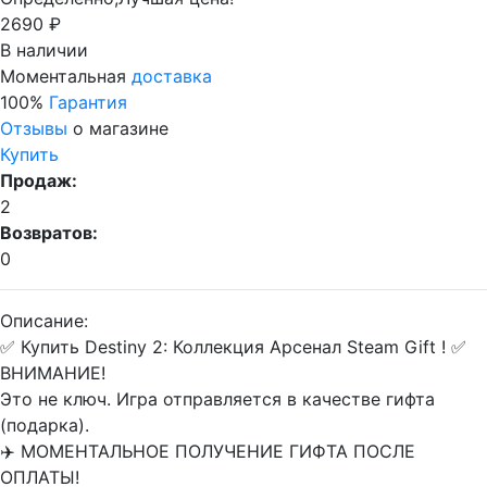
2690 ₽
В наличии
Моментальная
доставка
100%
Гарантия
Отзывы
о магазине
Купить
Продаж:
2
Возвратов:
0
Описание:
✅ Купить Destiny 2: Коллекция Арсенал Steam Gift ! ✅
ВНИМАНИЕ!
Это не ключ. Игра отправляется в качестве гифта
(подарка).
✈️ МОМЕНТАЛЬНОЕ ПОЛУЧЕНИЕ ГИФТА ПОСЛЕ
ОПЛАТЫ!