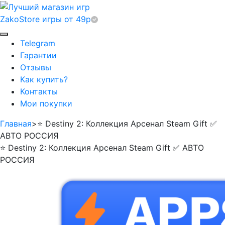
ZakoStore
игры от 49р
Telegram
Гарантии
Отзывы
Как купить?
Контакты
Мои покупки
Главная
>
⭐ Destiny 2: Коллекция Арсенал Steam Gift ✅
АВТО РОССИЯ
⭐ Destiny 2: Коллекция Арсенал Steam Gift ✅ АВТО
РОССИЯ