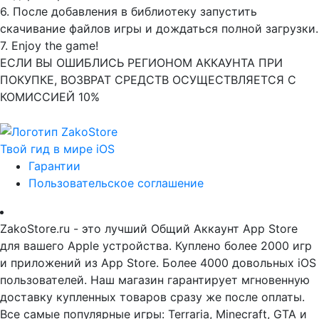
6. После добавления в библиотеку запустить
скачивание файлов игры и дождаться полной загрузки.
7. Enjoy the game!
ЕСЛИ ВЫ ОШИБЛИСЬ РЕГИОНОМ АККАУНТА ПРИ
ПОКУПКЕ, ВОЗВРАТ СРЕДСТВ ОСУЩЕСТВЛЯЕТСЯ С
КОМИССИЕЙ 10%
Твой гид в мире iOS
Гарантии
Пользовательское соглашение
ZakoStore.ru - это лучший Общий Аккаунт App Store
для вашего Apple устройства. Куплено более 2000 игр
и приложений из App Store. Более 4000 довольных iOS
пользователей. Наш магазин гарантирует мгновенную
доставку купленных товаров сразу же после оплаты.
Все самые популярные игры: Terraria, Minecraft, GTA и