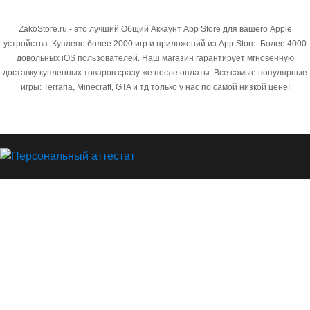
ZakoStore.ru - это лучший Общий Аккаунт App Store для вашего Apple
устройства. Куплено более 2000 игр и приложений из App Store. Более 4000
довольных iOS пользователей. Наш магазин гарантирует мгновенную
доставку купленных товаров сразу же после оплаты. Все самые популярные
игры: Terraria, Minecraft, GTA и тд только у нас по самой низкой цене!