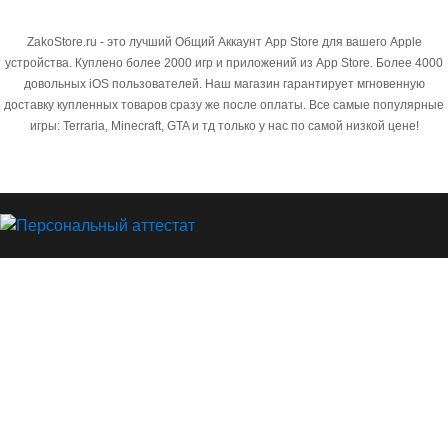
ZakoStore.ru - это лучший Общий Аккаунт App Store для вашего Apple
устройства. Куплено более 2000 игр и приложений из App Store. Более 4000
довольных iOS пользователей. Наш магазин гарантирует мгновенную
доставку купленных товаров сразу же после оплаты. Все самые популярные
игры: Terraria, Minecraft, GTA и тд только у нас по самой низкой цене!