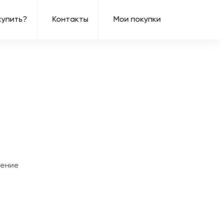
купить?
Контакты
Мои покупки
шение