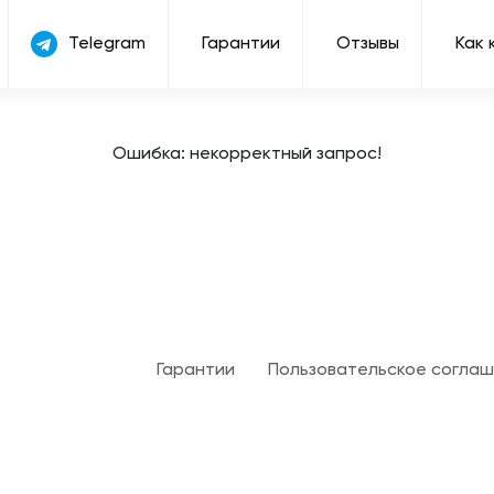
Telegram
Гарантии
Отзывы
Как 
Ошибка: некорректный запрос!
Гарантии
Пользовательское согла