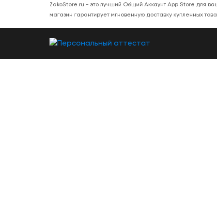
ZakoStore.ru - это лучший Общий Аккаунт App Store для в
магазин гарантирует мгновенную доставку купленных товаро