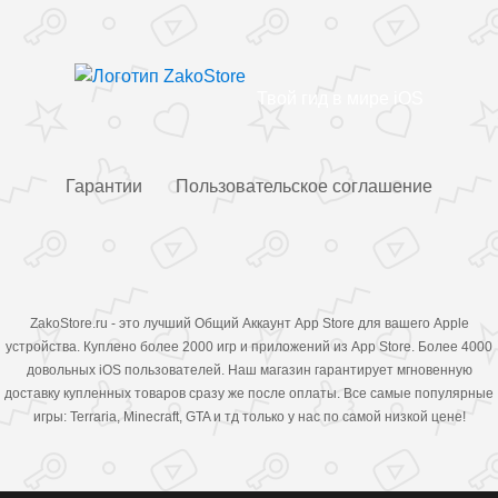
Твой гид в мире iOS
Гарантии
Пользовательское соглашение
ZakoStore.ru - это лучший Общий Аккаунт App Store для вашего Apple
устройства. Куплено более 2000 игр и приложений из App Store. Более 4000
довольных iOS пользователей. Наш магазин гарантирует мгновенную
доставку купленных товаров сразу же после оплаты. Все самые популярные
игры: Terraria, Minecraft, GTA и тд только у нас по самой низкой цене!