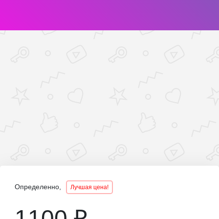
Определенно,
Лучшая цена!
1100 ₽