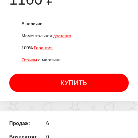
В наличии
Моментальная
доставка
100%
Гарантия
Отзывы
о магазине
КУПИТЬ
Продаж:
6
Возвратов:
0