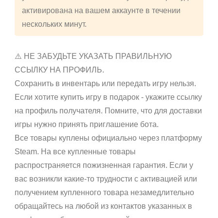
активирована на вашем аккаунте в течении
нескольких минут.
⚠️ НЕ ЗАБУДЬТЕ УКАЗАТЬ ПРАВИЛЬНУЮ
ССЫЛКУ НА ПРОФИЛЬ.
Сохранить в инвентарь или передать игру нельзя.
Если хотите купить игру в подарок - укажите ссылку
на профиль получателя. Помните, что для доставки
игры нужно принять приглашение бота.
Все товары куплены официально через платформу
Steam. На все купленные товары
распространяется пожизненная гарантия. Если у
вас возникли какие-то трудности с активацией или
получением купленного товара незамедлительно
обращайтесь на любой из контактов указанных в