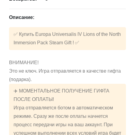
Описание:
✅ Купить Europa Universalis IV Lions of the North
Immersion Pack Steam Gift ! ✅
ВНИМАНИЕ!
Это не ключ. Игра отправляется в качестве гифта
(подарка).
✈️ МОМЕНТАЛЬНОЕ ПОЛУЧЕНИЕ ГИФТА
ПОСЛЕ ОПЛАТЫ!
Игра отправляется ботом в автоматическом
режиме. Сразу же после оплаты начнется
процесс передачи игры на ваш аккаунт. При
успешном выполнении всех условий игра будет