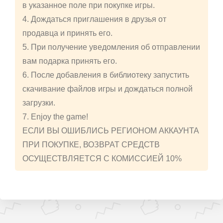
в указанное поле при покупке игры.
4. Дождаться приглашения в друзья от
продавца и принять его.
5. При получение уведомления об отправлении
вам подарка принять его.
6. После добавления в библиотеку запустить
скачивание файлов игры и дождаться полной
загрузки.
7. Enjoy the game!
ЕСЛИ ВЫ ОШИБЛИСЬ РЕГИОНОМ АККАУНТА
ПРИ ПОКУПКЕ, ВОЗВРАТ СРЕДСТВ
ОСУЩЕСТВЛЯЕТСЯ С КОМИССИЕЙ 10%