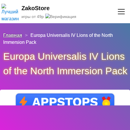
ZakoStore
игры от 49р
Главная
>
Europa Universalis IV Lions of the North
Immersion Pack
Europa Universalis IV Lions
of the North Immersion Pack