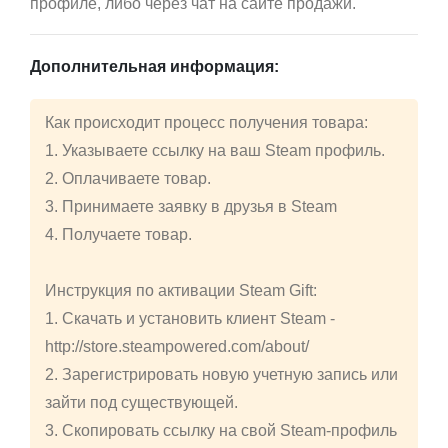
профиле, либо через чат на сайте продажи.
Дополнительная информация:
Как происходит процесс получения товара:
1. Указываете ссылку на ваш Steam профиль.
2. Оплачиваете товар.
3. Принимаете заявку в друзья в Steam
4. Получаете товар.
Инструкция по активации Steam Gift:
1. Скачать и установить клиент Steam -
http://store.steampowered.com/about/
2. Зарегистрировать новую учетную запись или
зайти под существующей.
3. Скопировать ссылку на свой Steam-профиль