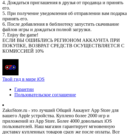
4. Дождаться приглашения в друзья от продавца и принять
его.
5. При получение уведомления об отправлении вам подарка
принять его.
6. После добавления в библиотеку запустить скачивание
файлов игры и дождаться полной загрузки.
7. Enjoy the game!
ЕСЛИ ВЫ ОШИБЛИСЬ РЕГИОНОМ АККАУНТА ПРИ
ПОКУПКЕ, ВОЗВРАТ СРЕДСТВ ОСУЩЕСТВЛЯЕТСЯ С
КОМИССИЕЙ 10%
Твой гид в мире iOS
Гарантии
Пользовательское соглашение
ZakoStore.ru - это лучший Общий Аккаунт App Store для
вашего Apple устройства. Куплено более 2000 игр и
приложений из App Store. Более 4000 довольных iOS
пользователей. Наш магазин гарантирует мгновенную
доставку купленных товаров сразу же после оплаты. Все