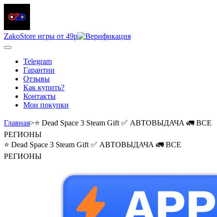
ZakoStore
игры от 49р
Telegram
Гарантии
Отзывы
Как купить?
Контакты
Мои покупки
Главная
>
⭐️ Dead Space 3 Steam Gift ✅ АВТОВЫДАЧА 🚛 ВСЕ
РЕГИОНЫ
⭐️ Dead Space 3 Steam Gift ✅ АВТОВЫДАЧА 🚛 ВСЕ
РЕГИОНЫ