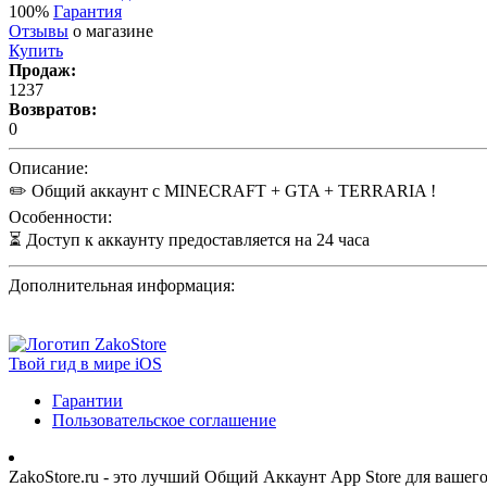
100%
Гарантия
Отзывы
о магазине
Купить
Продаж:
1237
Возвратов:
0
Описание:
✏️ Общий аккаунт с MINECRAFT + GTA + TERRARIA !
Особенности:
⏳ Доступ к аккаунту предоставляется на 24 часа
Дополнительная информация:
Твой гид в мире iOS
Гарантии
Пользовательское соглашение
ZakoStore.ru - это лучший Общий Аккаунт App Store для вашег