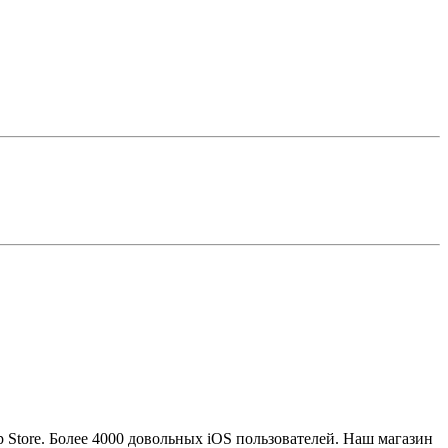
p Store. Более 4000 довольных iOS пользователей. Наш магазин