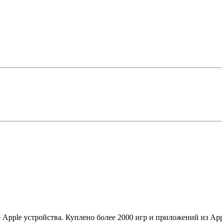
о Apple устройства. Куплено более 2000 игр и приложений из Ap