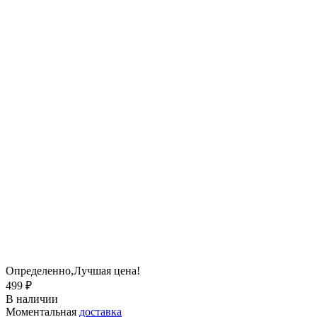
Определенно,
Лучшая цена!
499 ₽
В наличии
Моментальная
доставка