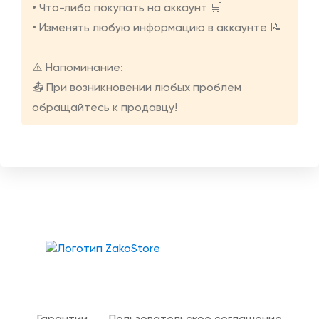
• Что-либо покупать на аккаунт 🛒
• Изменять любую информацию в аккаунте 📝
⚠️ Напоминание:
📤 При возникновении любых проблем
обращайтесь к продавцу!
Твой гид в мире iOS