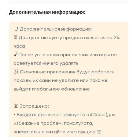
Дополнительная информация:
📑 Дополнительная информация:
⏳ Доступ к аккаунту предоставляется на 24
часа
🧨После установки приложения или игры не
советуется ничего удалять
🙌 Скачанные приложения будут работать
пока вы их сами не удалите или пока не
выйдет глобальное обновление
📵 Запрещено:
• Вводить данные от аккаунта в iCloud (для
избежание проблем, пожалуйста,
внимательно читайте инструкцию 📖