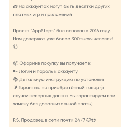
🎁 На аккаунтах могут быть десятки других
платных игр и приложений
Проект "AppStops" был основан в 2016 году.
Нам доверяют уже более 300тысяч человек!
🤯
📦 Оформив покупку вы получаете:
🔑 Логин и пароль к аккаунту
📚 Детальную инструкцию по установке
🔰 Гарантию на приобретённый товар (в
случаи неверных данных мы гарантируем вам
замену без дополнительной платы)
P.S. Продавец в сети почти 24/7 🤯😎