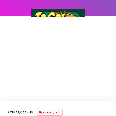
Определенно,
Лучшая цена!