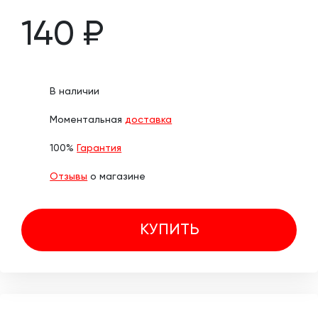
140 ₽
В наличии
Моментальная
доставка
100%
Гарантия
Отзывы
о магазине
КУПИТЬ