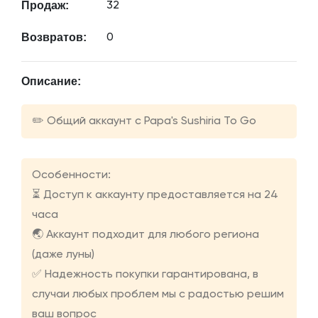
Продаж:
32
Возвратов:
0
Описание:
✏️ Общий аккаунт с Papa's Sushiria To Go
Особенности:
⏳ Доступ к аккаунту предоставляется на 24
часа
🌏 Аккаунт подходит для любого региона
(даже луны)
✅ Надежность покупки гарантирована, в
случаи любых проблем мы с радостью решим
ваш вопрос