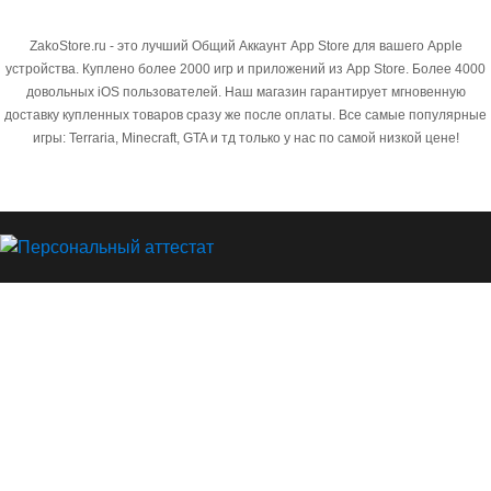
ZakoStore.ru - это лучший Общий Аккаунт App Store для вашего Apple
устройства. Куплено более 2000 игр и приложений из App Store. Более 4000
довольных iOS пользователей. Наш магазин гарантирует мгновенную
доставку купленных товаров сразу же после оплаты. Все самые популярные
игры: Terraria, Minecraft, GTA и тд только у нас по самой низкой цене!