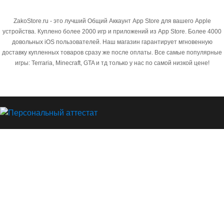
ZakoStore.ru - это лучший Общий Аккаунт App Store для вашего Apple
устройства. Куплено более 2000 игр и приложений из App Store. Более 4000
довольных iOS пользователей. Наш магазин гарантирует мгновенную
доставку купленных товаров сразу же после оплаты. Все самые популярные
игры: Terraria, Minecraft, GTA и тд только у нас по самой низкой цене!