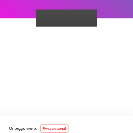
Определенно,
Лучшая цена!