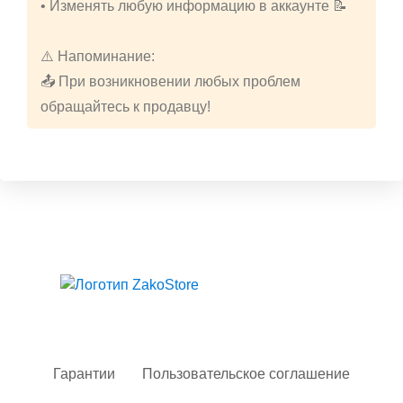
• Изменять любую информацию в аккаунте 📝
⚠️ Напоминание:
📤 При возникновении любых проблем
обращайтесь к продавцу!
Твой гид в мире iOS
Гарантии
Пользовательское соглашение