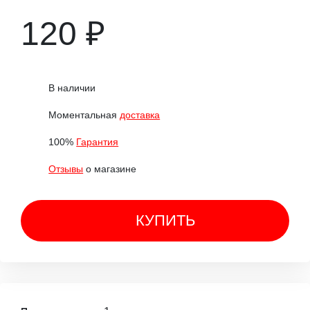
120 ₽
В наличии
Моментальная
доставка
100%
Гарантия
Отзывы
о магазине
КУПИТЬ