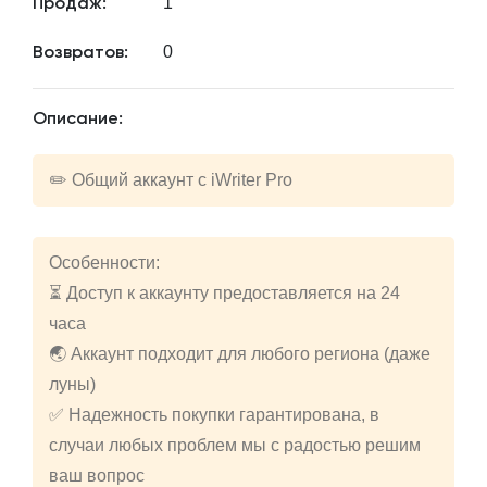
1
Продаж:
0
Возвратов:
Описание:
✏️ Общий аккаунт с iWriter Pro
Особенности:
⏳ Доступ к аккаунту предоставляется на 24
часа
🌏 Аккаунт подходит для любого региона (даже
луны)
✅ Надежность покупки гарантирована, в
случаи любых проблем мы с радостью решим
ваш вопрос