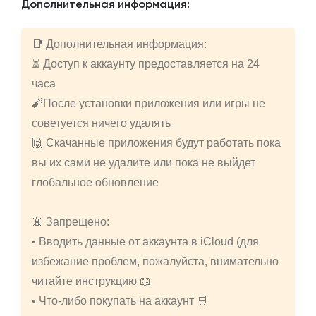
Дополнительная информация:
📑 Дополнительная информация:
⏳ Доступ к аккаунту предоставляется на 24
часа
🧨После установки приложения или игры не
советуется ничего удалять
🙌 Скачанные приложения будут работать пока
вы их сами не удалите или пока не выйдет
глобальное обновление
📵 Запрещено:
• Вводить данные от аккаунта в iCloud (для
избежание проблем, пожалуйста, внимательно
читайте инструкцию 📖
• Что-либо покупать на аккаунт 🛒