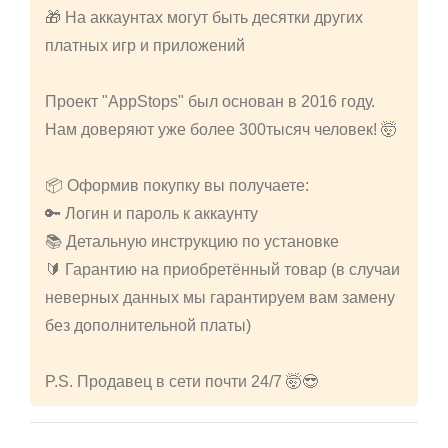
🎁 На аккаунтах могут быть десятки других
платных игр и приложений
Проект "AppStops" был основан в 2016 году.
Нам доверяют уже более 300тысяч человек! 🤯
📦 Оформив покупку вы получаете:
🔑 Логин и пароль к аккаунту
📚 Детальную инструкцию по установке
🔰 Гарантию на приобретённый товар (в случаи
неверных данных мы гарантируем вам замену
без дополнительной платы)
P.S. Продавец в сети почти 24/7 🤯😎