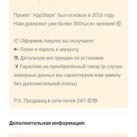
Проект "AppStops" был основан в 2016 году.
Нам доверяют уже более 300тысяч человек! 🤯
📦 Оформив покупку вы получаете:
🔑 Логин и пароль к аккаунту
📚 Детальную инструкцию по установке
🔰 Гарантию на приобретённый товар (в случаи
неверных данных мы гарантируем вам замену
без дополнительной платы)
P.S. Продавец в сети почти 24/7 🤯😎
Дополнительная информация: