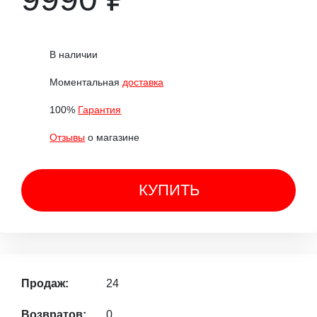
В наличии
Моментальная
доставка
100%
Гарантия
Отзывы
о магазине
КУПИТЬ
Продаж:
24
Возвратов:
0