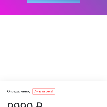
Определенно,
Лучшая цена!
9990 ₽