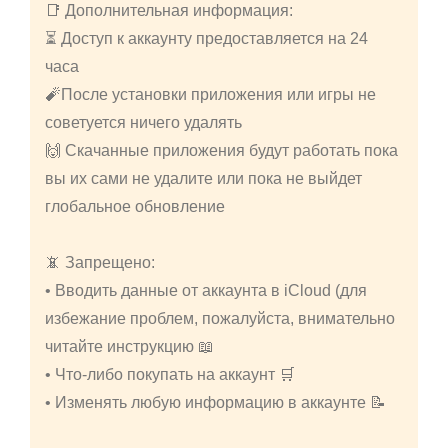
📑 Дополнительная информация:
⏳ Доступ к аккаунту предоставляется на 24
часа
🧨После установки приложения или игры не
советуется ничего удалять
🙌 Скачанные приложения будут работать пока
вы их сами не удалите или пока не выйдет
глобальное обновление
📵 Запрещено:
• Вводить данные от аккаунта в iCloud (для
избежание проблем, пожалуйста, внимательно
читайте инструкцию 📖
• Что-либо покупать на аккаунт 🛒
• Изменять любую информацию в аккаунте 📝