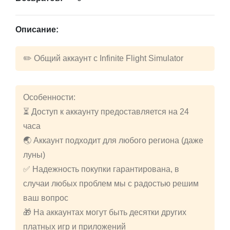
Описание:
✏️ Общий аккаунт с Infinite Flight Simulator
Особенности:
⏳ Доступ к аккаунту предоставляется на 24
часа
🌏 Аккаунт подходит для любого региона (даже
луны)
✅ Надежность покупки гарантирована, в
случаи любых проблем мы с радостью решим
ваш вопрос
🎁 На аккаунтах могут быть десятки других
платных игр и приложений