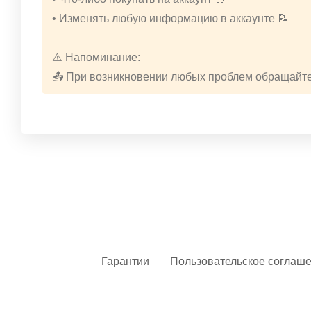
• Изменять любую информацию в аккаунте 📝
⚠️ Напоминание:
📤 При возникновении любых проблем обращайте
Гарантии
Пользовательское соглаш