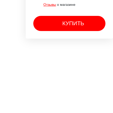
Отзывы
о магазине
КУПИТЬ