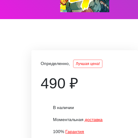
Определенно,
Лучшая цена!
490 ₽
В наличии
Моментальная
доставка
100%
Гарантия