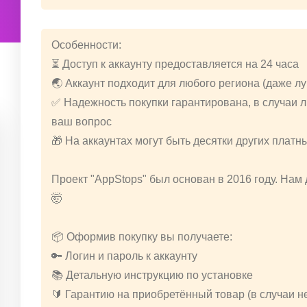
Особенности:
⏳ Доступ к аккаунту предоставляется на 24 часа
🌏 Аккаунт подходит для любого региона (даже л
✅ Надежность покупки гарантирована, в случаи
ваш вопрос
🎁 На аккаунтах могут быть десятки других платн
Проект "AppStops" был основан в 2016 году. Нам
🤯
📦 Оформив покупку вы получаете:
🔑 Логин и пароль к аккаунту
📚 Детальную инструкцию по установке
🔰 Гарантию на приобретённый товар (в случаи 