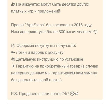
🎁 На аккаунтах могут быть десятки других
платных игр и приложений
Проект "AppStops" был основан в 2016 году.
Нам доверяют уже более 300тысяч человек! 🤯
📦 Оформив покупку вы получаете:
🔑 Логин и пароль к аккаунту
📚 Детальную инструкцию по установке
🔰 Гарантию на приобретённый товар (в случаи
неверных данных мы гарантируем вам замену
без дополнительной платы)
P.S. Продавец в сети почти 24/7 🤯😎