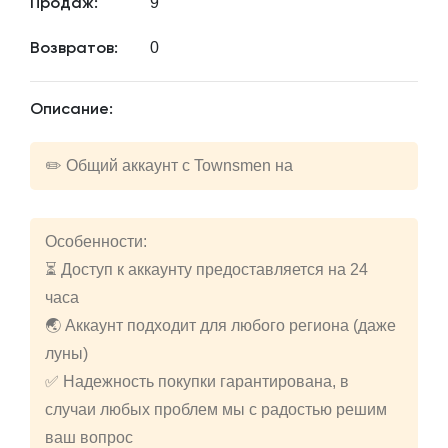
9
Продаж:
0
Возвратов:
Описание:
✏️ Общий аккаунт с Townsmen на
Особенности:
⏳ Доступ к аккаунту предоставляется на 24
часа
🌏 Аккаунт подходит для любого региона (даже
луны)
✅ Надежность покупки гарантирована, в
случаи любых проблем мы с радостью решим
ваш вопрос