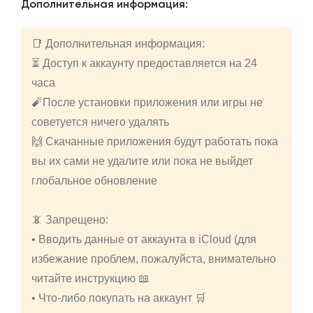
Дополнительная информация:
📑 Дополнительная информация:
⏳ Доступ к аккаунту предоставляется на 24
часа
🧨После установки приложения или игры не
советуется ничего удалять
🙌 Скачанные приложения будут работать пока
вы их сами не удалите или пока не выйдет
глобальное обновление
📵 Запрещено:
• Вводить данные от аккаунта в iCloud (для
избежание проблем, пожалуйста, внимательно
читайте инструкцию 📖
• Что-либо покупать на аккаунт 🛒