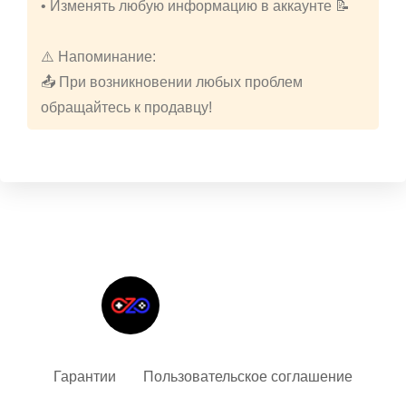
• Изменять любую информацию в аккаунте 📝
⚠️ Напоминание:
📤 При возникновении любых проблем
обращайтесь к продавцу!
Твой гид в мире iOS
Гарантии
Пользовательское соглашение