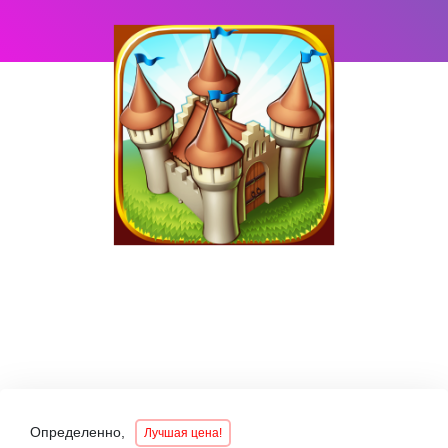
Определенно,
Лучшая цена!