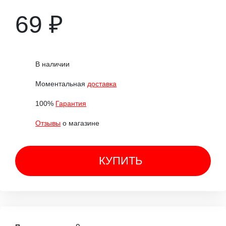
69 ₽
В наличии
Моментальная
доставка
100%
Гарантия
Отзывы
о магазине
КУПИТЬ