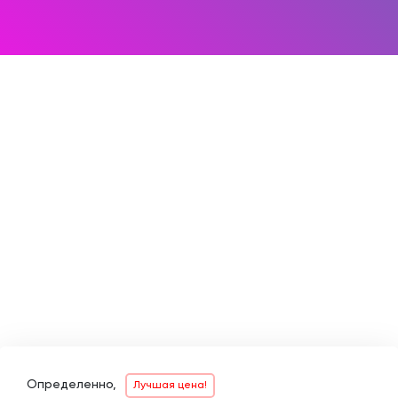
Определенно,
Лучшая цена!