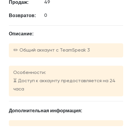
Продаж:
49
Возвратов:
0
Описание:
✏️ Общий аккаунт с TeamSpeak 3
Особенности:
⏳ Доступ к аккаунту предоставляется на 24
часа
Дополнительная информация: