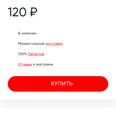
120 ₽
В наличии
Моментальная
доставка
100%
Гарантия
Отзывы
о магазине
КУПИТЬ