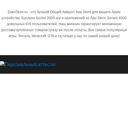
ZakoStore.ru - это лучший Общий Аккаунт App Store для вашего Apple
устройства. Куплено более 2000 игр и приложений из App Store. Более 4000
довольных iOS пользователей. Наш магазин гарантирует мгновенную
доставку купленных товаров сразу же после оплаты. Все самые популярные
игры: Terraria, Minecraft, GTA и тд только у нас по самой низкой цене!