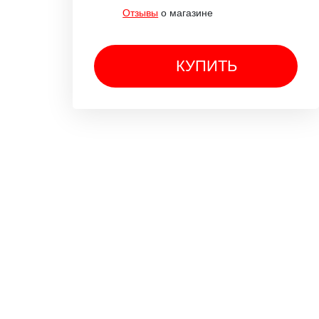
Отзывы
о магазине
КУПИТЬ