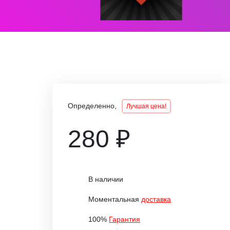
Определенно,
Лучшая цена!
280 ₽
В наличии
Моментальная
доставка
100%
Гарантия