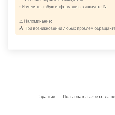
• Изменять любую информацию в аккаунте 📝
⚠️ Напоминание:
📤 При возникновении любых проблем обращайте
Гарантии
Пользовательское соглаш