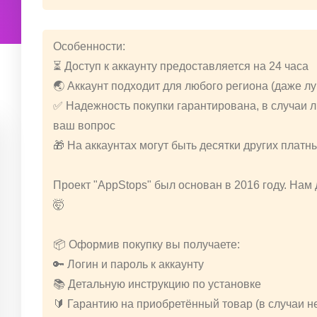
Особенности:
⏳ Доступ к аккаунту предоставляется на 24 часа
🌏 Аккаунт подходит для любого региона (даже л
✅ Надежность покупки гарантирована, в случаи
ваш вопрос
🎁 На аккаунтах могут быть десятки других платн
Проект "AppStops" был основан в 2016 году. Нам
🤯
📦 Оформив покупку вы получаете:
🔑 Логин и пароль к аккаунту
📚 Детальную инструкцию по установке
🔰 Гарантию на приобретённый товар (в случаи 