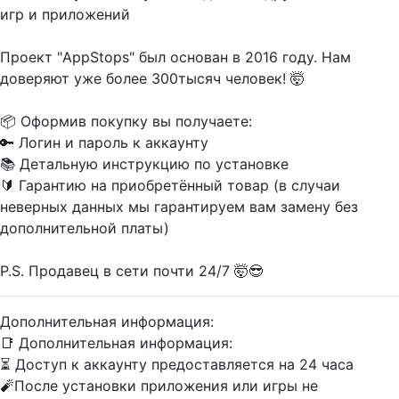
игр и приложений
Проект "AppStops" был основан в 2016 году. Нам
доверяют уже более 300тысяч человек! 🤯
📦 Оформив покупку вы получаете:
🔑 Логин и пароль к аккаунту
📚 Детальную инструкцию по установке
🔰 Гарантию на приобретённый товар (в случаи
неверных данных мы гарантируем вам замену без
дополнительной платы)
P.S. Продавец в сети почти 24/7 🤯😎
Дополнительная информация:
📑 Дополнительная информация:
⏳ Доступ к аккаунту предоставляется на 24 часа
🧨После установки приложения или игры не