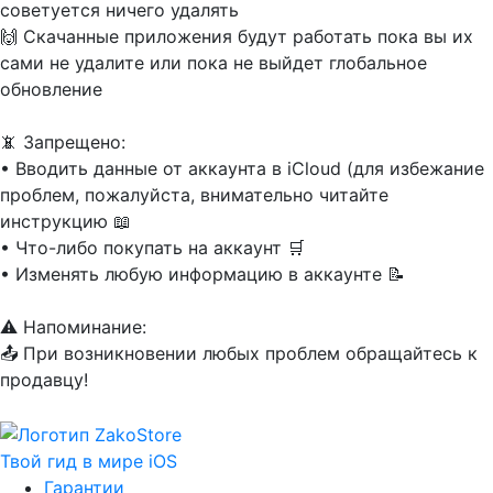
советуется ничего удалять
🙌 Скачанные приложения будут работать пока вы их
сами не удалите или пока не выйдет глобальное
обновление
📵 Запрещено:
• Вводить данные от аккаунта в iCloud (для избежание
проблем, пожалуйста, внимательно читайте
инструкцию 📖
• Что-либо покупать на аккаунт 🛒
• Изменять любую информацию в аккаунте 📝
⚠️ Напоминание:
📤 При возникновении любых проблем обращайтесь к
продавцу!
Твой гид в мире iOS
Гарантии