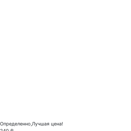
Определенно,
Лучшая цена!
240 ₽