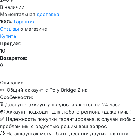
В наличии
Моментальная
доставка
100%
Гарантия
Отзывы
о магазине
Купить
Продаж:
10
Возвратов:
0
Описание:
✏️ Общий аккаунт с Poly Bridge 2 на
Особенности:
⏳ Доступ к аккаунту предоставляется на 24 часа
🌏 Аккаунт подходит для любого региона (даже луны)
✅ Надежность покупки гарантирована, в случаи любых
проблем мы с радостью решим ваш вопрос
🎁 На аккаунтах могут быть десятки других платных