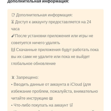
Дополнительная информация:
📑 Дополнительная информация:
⏳ Доступ к аккаунту предоставляется на 24
часа
🧨После установки приложения или игры не
советуется ничего удалять
🙌 Скачанные приложения будут работать пока
вы их сами не удалите или пока не выйдет
глобальное обновление
📵 Запрещено:
• Вводить данные от аккаунта в iCloud (для
избежание проблем, пожалуйста, внимательно
читайте инструкцию 📖
• Что-либо покупать на аккаунт 🛒