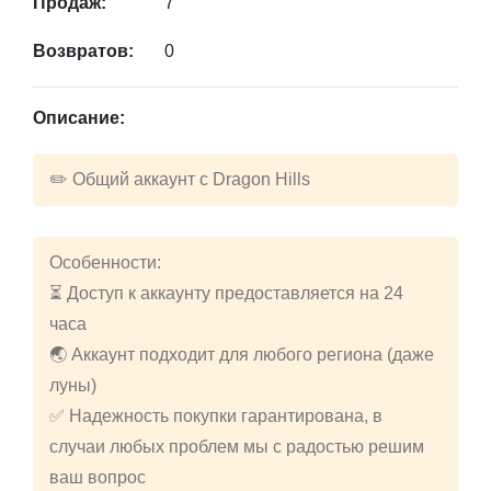
Продаж:
7
Возвратов:
0
Описание:
✏️ Общий аккаунт с Dragon Hills
Особенности:
⏳ Доступ к аккаунту предоставляется на 24
часа
🌏 Аккаунт подходит для любого региона (даже
луны)
✅ Надежность покупки гарантирована, в
случаи любых проблем мы с радостью решим
ваш вопрос