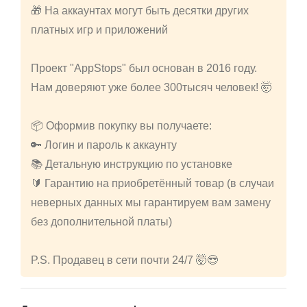
🎁 На аккаунтах могут быть десятки других
платных игр и приложений
Проект "AppStops" был основан в 2016 году.
Нам доверяют уже более 300тысяч человек! 🤯
📦 Оформив покупку вы получаете:
🔑 Логин и пароль к аккаунту
📚 Детальную инструкцию по установке
🔰 Гарантию на приобретённый товар (в случаи
неверных данных мы гарантируем вам замену
без дополнительной платы)
P.S. Продавец в сети почти 24/7 🤯😎