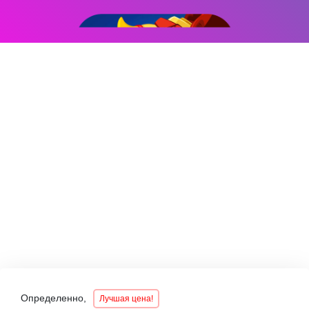
Определенно,
Лучшая цена!