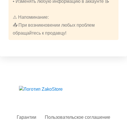
• Изменять любую информацию в аккаунте 📝
⚠️ Напоминание:
📤 При возникновении любых проблем
обращайтесь к продавцу!
Твой гид в мире iOS
Гарантии
Пользовательское соглашение