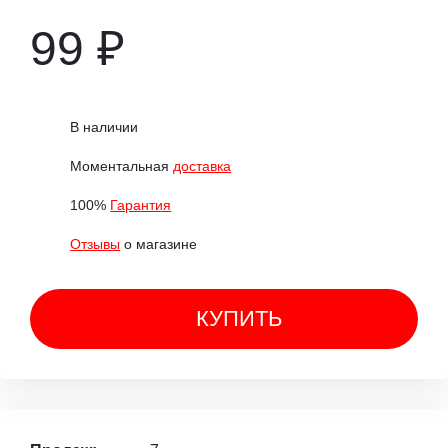
99 ₽
В наличии
Моментальная
доставка
100%
Гарантия
Отзывы
о магазине
КУПИТЬ