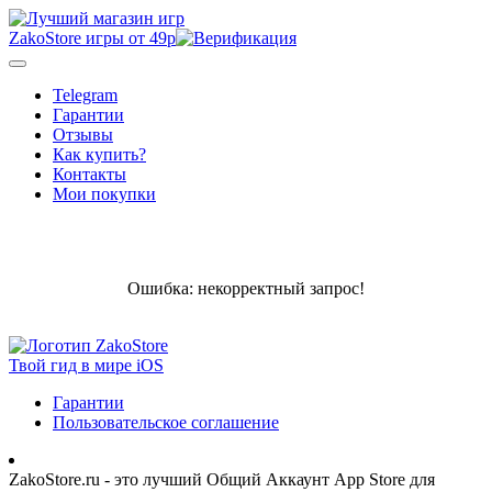
ZakoStore
игры от 49р
Telegram
Гарантии
Отзывы
Как купить?
Контакты
Мои покупки
Ошибка: некорректный запрос!
Твой гид в мире iOS
Гарантии
Пользовательское соглашение
ZakoStore.ru - это лучший Общий Аккаунт App Store для