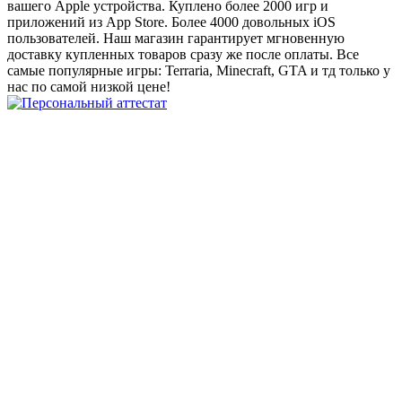
вашего Apple устройства. Куплено более 2000 игр и
приложений из App Store. Более 4000 довольных iOS
пользователей. Наш магазин гарантирует мгновенную
доставку купленных товаров сразу же после оплаты. Все
самые популярные игры: Terraria, Minecraft, GTA и тд только у
нас по самой низкой цене!