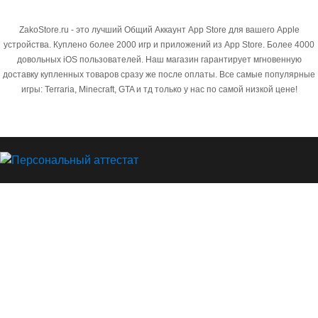
ZakoStore.ru - это лучший Общий Аккаунт App Store для вашего Apple
устройства. Куплено более 2000 игр и приложений из App Store. Более 4000
довольных iOS пользователей. Наш магазин гарантирует мгновенную
доставку купленных товаров сразу же после оплаты. Все самые популярные
игры: Terraria, Minecraft, GTA и тд только у нас по самой низкой цене!