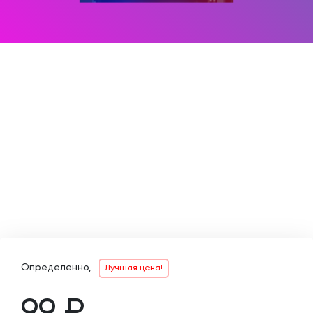
Определенно,
Лучшая цена!