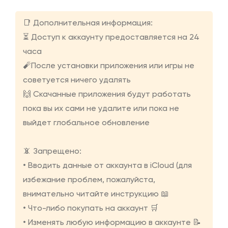
📑 Дополнительная информация:
⏳ Доступ к аккаунту предоставляется на 24
часа
🧨После установки приложения или игры не
советуется ничего удалять
🙌 Скачанные приложения будут работать
пока вы их сами не удалите или пока не
выйдет глобальное обновление
📵 Запрещено:
• Вводить данные от аккаунта в iCloud (для
избежание проблем, пожалуйста,
внимательно читайте инструкцию 📖
• Что-либо покупать на аккаунт 🛒
• Изменять любую информацию в аккаунте 📝