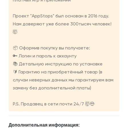
платных игр и приложений
Проект "AppStops" был основан в 2016 году.
Нам доверяют уже более 300тысяч человек!
🤯
📦 Оформив покупку вы получаете:
🔑 Логин и пароль к аккаунту
📚 Детальную инструкцию по установке
🔰 Гарантию на приобретённый товар (в
случаи неверных данных мы гарантируем вам
замену без дополнительной платы)
P.S. Продавец в сети почти 24/7 🤯😎
Дополнительная информация: