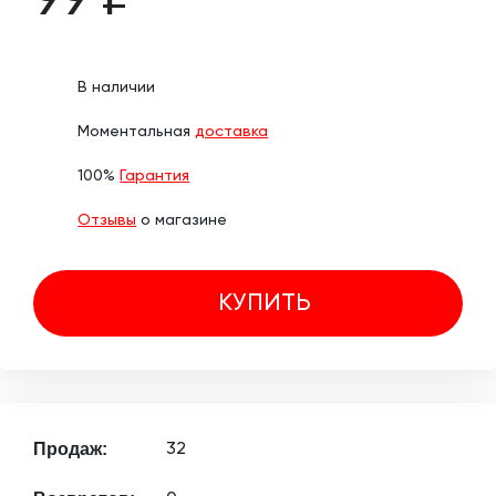
99 ₽
В наличии
Моментальная
доставка
100%
Гарантия
Отзывы
о магазине
КУПИТЬ
Продаж:
32