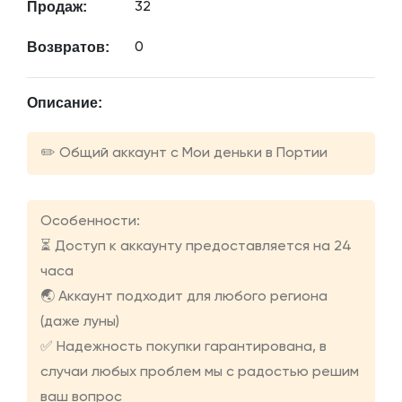
Продаж:
32
Возвратов:
0
Описание:
✏️ Общий аккаунт с Мои деньки в Портии
Особенности:
⏳ Доступ к аккаунту предоставляется на 24
часа
🌏 Аккаунт подходит для любого региона
(даже луны)
✅ Надежность покупки гарантирована, в
случаи любых проблем мы с радостью решим
ваш вопрос