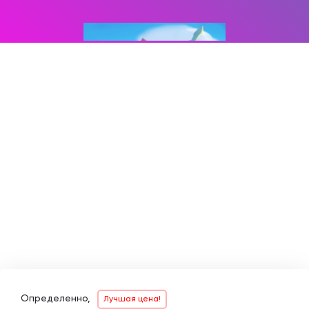
Определенно,
Лучшая цена!