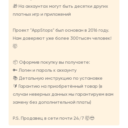
🎁 На аккаунтах могут быть десятки других
платных игр и приложений
Проект "AppStops" был основан в 2016 году.
Нам доверяют уже более 300тысяч человек!
🤯
📦 Оформив покупку вы получаете:
🔑 Логин и пароль к аккаунту
📚 Детальную инструкцию по установке
🔰 Гарантию на приобретённый товар (в
случаи неверных данных мы гарантируем вам
замену без дополнительной платы)
P.S. Продавец в сети почти 24/7 🤯😎