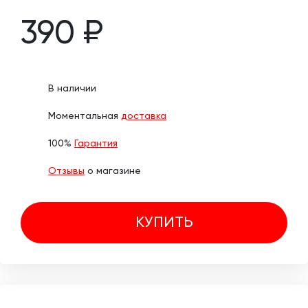
390 ₽
В наличии
Моментальная
доставка
100%
Гарантия
Отзывы
о магазине
КУПИТЬ