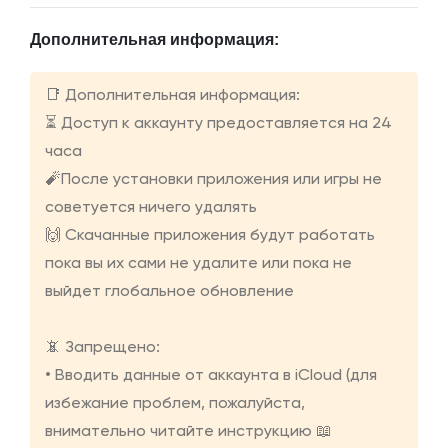
Дополнительная информация:
📑 Дополнительная информация:
⏳ Доступ к аккаунту предоставляется на 24
часа
🧨После установки приложения или игры не
советуется ничего удалять
🙌 Скачанные приложения будут работать
пока вы их сами не удалите или пока не
выйдет глобальное обновление
📵 Запрещено:
• Вводить данные от аккаунта в iCloud (для
избежание проблем, пожалуйста,
внимательно читайте инструкцию 📖