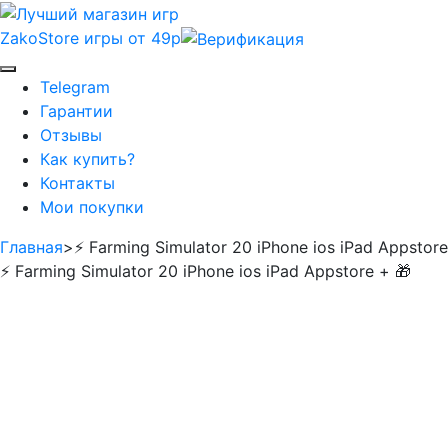
ZakoStore
игры от 49р
Telegram
Гарантии
Отзывы
Как купить?
Контакты
Мои покупки
Главная
>
⚡️ Farming Simulator 20 iPhone ios iPad Appstore
⚡️ Farming Simulator 20 iPhone ios iPad Appstore + 🎁