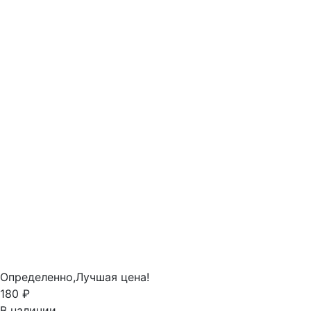
Определенно,
Лучшая цена!
180 ₽
В наличии