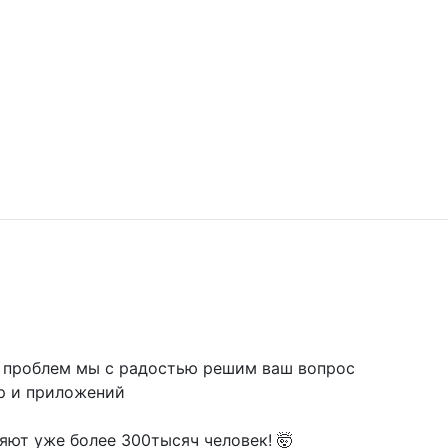
х проблем мы с радостью решим ваш вопрос
гр и приложений
ряют уже более 300тысяч человек! 🤯