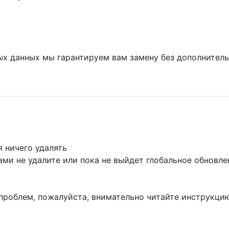
ных данных мы гарантируем вам замену без дополнител
 ничего удалять
ами не удалите или пока не выйдет глобальное обновле
е проблем, пожалуйста, внимательно читайте инструкци