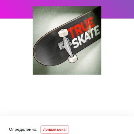
Определенно,
Лучшая цена!