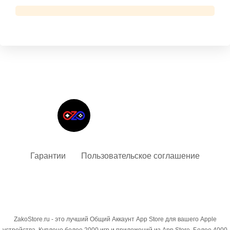
Твой гид в мире iOS
Гарантии
Пользовательское соглашение
ZakoStore.ru - это лучший Общий Аккаунт App Store для вашего Apple