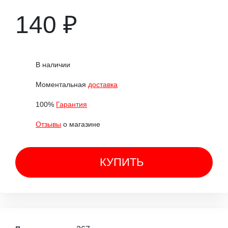
140 ₽
В наличии
Моментальная
доставка
100%
Гарантия
Отзывы
о магазине
КУПИТЬ