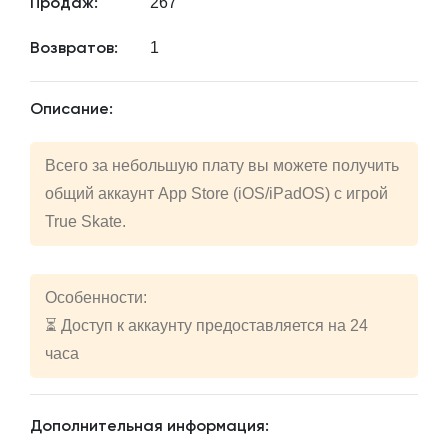
267
Продаж:
1
Возвратов:
Описание:
Всего за небольшую плату вы можете получить
общий аккаунт App Store (iOS/iPadOS) с игрой
True Skat‪e.
Особенности:
⏳ Доступ к аккаунту предоставляется на 24
часа
Дополнительная информация: