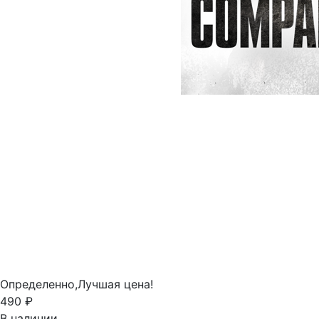
Определенно,
Лучшая цена!
490 ₽
В наличии