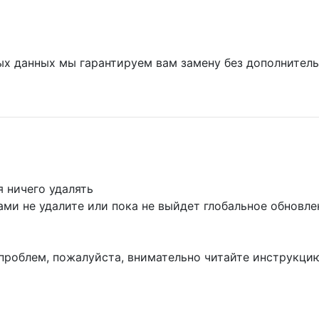
ных данных мы гарантируем вам замену без дополнител
 ничего удалять
ами не удалите или пока не выйдет глобальное обновле
е проблем, пожалуйста, внимательно читайте инструкци