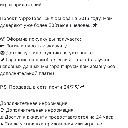
игр и приложений
Проект "AppStops" был основан в 2016 году. Нам
доверяют уже более 300тысяч человек! 🤯
📦 Оформив покупку вы получаете:
🔑 Логин и пароль к аккаунту
📚 Детальную инструкцию по установке
🔰 Гарантию на приобретённый товар (в случаи
неверных данных мы гарантируем вам замену без
дополнительной платы)
P.S. Продавец в сети почти 24/7 🤯😎
Дополнительная информация:
📑 Дополнительная информация:
⏳ Доступ к аккаунту предоставляется на 24 часа
🧨После установки приложения или игры не