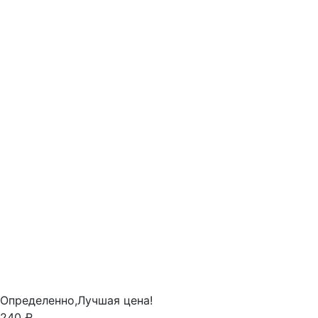
Определенно,
Лучшая цена!
240 ₽