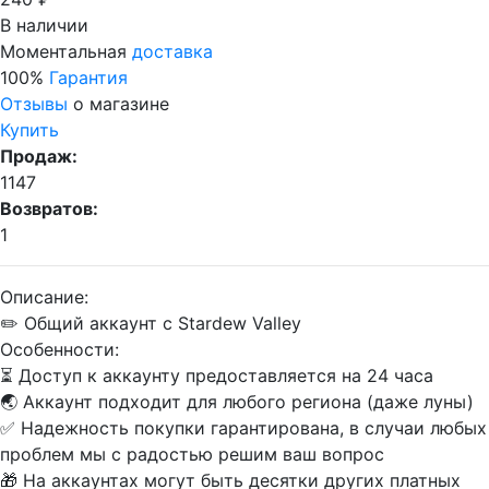
В наличии
Моментальная
доставка
100%
Гарантия
Отзывы
о магазине
Купить
Продаж:
1147
Возвратов:
1
Описание:
✏️ Общий аккаунт с Stardew Valley
Особенности:
⏳ Доступ к аккаунту предоставляется на 24 часа
🌏 Аккаунт подходит для любого региона (даже луны)
✅ Надежность покупки гарантирована, в случаи любых
проблем мы с радостью решим ваш вопрос
🎁 На аккаунтах могут быть десятки других платных