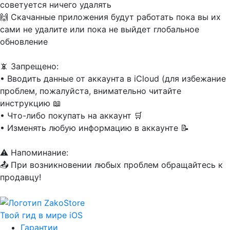
советуется ничего удалять
🙌 Скачанные приложения будут работать пока вы их
сами не удалите или пока не выйдет глобальное
обновление
📵 Запрещено:
• Вводить данные от аккаунта в iCloud (для избежание
проблем, пожалуйста, внимательно читайте
инструкцию 📖
• Что-либо покупать на аккаунт 🛒
• Изменять любую информацию в аккаунте 📝
⚠️ Напоминание:
📤 При возникновении любых проблем обращайтесь к
продавцу!
Твой гид в мире iOS
Гарантии